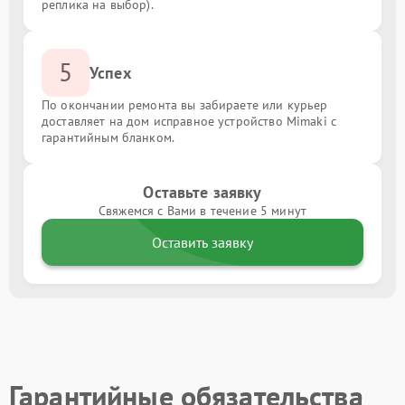
реплика на выбор).
5
Успех
По окончании ремонта вы забираете или курьер
доставляет на дом исправное устройство Mimaki с
гарантийным бланком.
Оставьте заявку
Свяжемся с Вами в течение 5 минут
Оставить заявку
Гарантийные обязательства