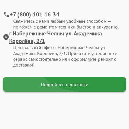
+7 (800) 101-16-34
Свяжитесь с нами любым удобным способом —
поможем с ремонтом техники быстро и аккуратно.
г.Набережные Челны ул. Академика
Королёва, 2/1
Центральный офис: г.Набережные Челны ул.
Академика Королёва, 2/1. Привозите устройство в
сервис самостоятельно или оформляйте ремонт с
доставкой.
Подробнее о доставке