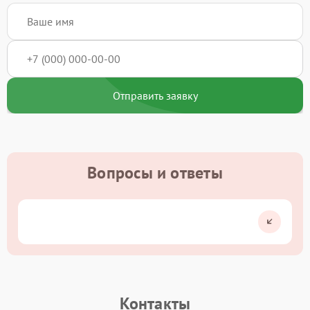
Отправить заявку
Вопросы и ответы
Контакты