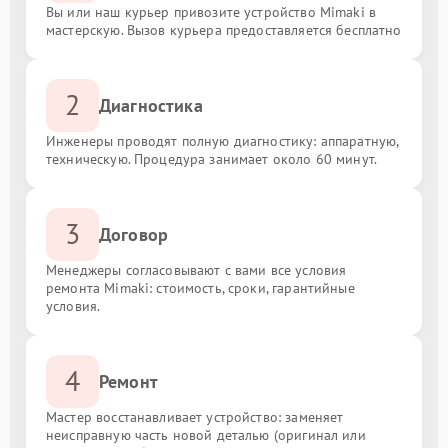
Вы или наш курьер привозите устройство Mimaki в
мастерскую. Вызов курьера предоставляется бесплатно
2
Диагностика
Инженеры проводят полную диагностику: аппаратную,
техническую. Процедура занимает около 60 минут.
3
Договор
Менеджеры согласовывают с вами все условия
ремонта Mimaki: стоимость, сроки, гарантийные
условия.
4
Ремонт
Мастер восстанавливает устройство: заменяет
неисправную часть новой деталью (оригинал или