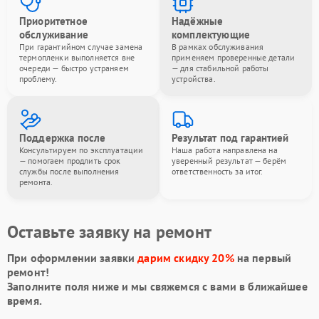
Приоритетное
Надёжные
обслуживание
комплектующие
При гарантийном случае замена
В рамках обслуживания
термопленки выполняется вне
применяем проверенные детали
очереди — быстро устраняем
— для стабильной работы
проблему.
устройства.
Поддержка после
Результат под гарантией
Консультируем по эксплуатации
Наша работа направлена на
— помогаем продлить срок
уверенный результат — берём
службы после выполнения
ответственность за итог.
ремонта.
Оставьте заявку на ремонт
При оформлении заявки
дарим скидку 20%
на первый
ремонт!
Заполните поля ниже и мы свяжемся с вами в ближайшее
время.