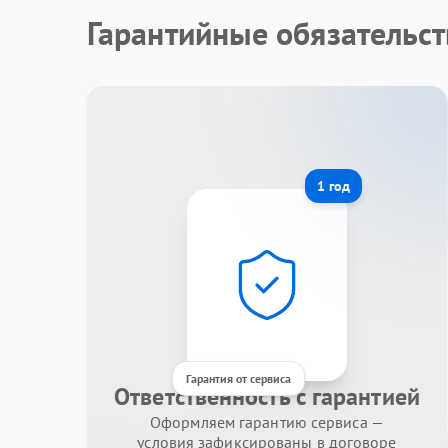
Гарантийные обязательс
1 год
Гарантия от сервиса
Ответственность с гарантией
Оформляем гарантию сервиса —
условия зафиксированы в договоре