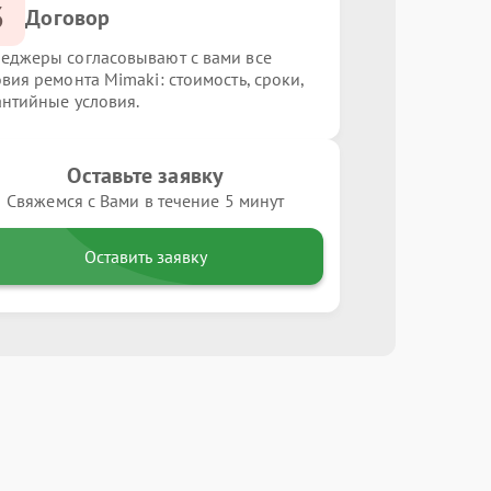
3
Договор
еджеры согласовывают с вами все
овия ремонта Mimaki: стоимость, сроки,
антийные условия.
Оставьте заявку
Свяжемся с Вами в течение 5 минут
Оставить заявку