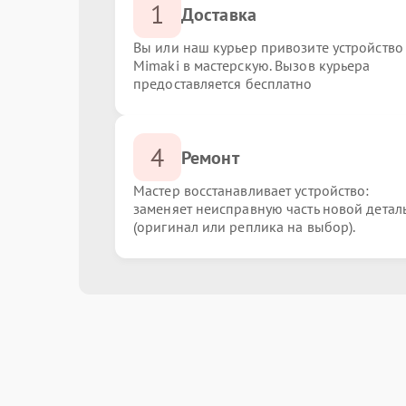
1
Доставка
Вы или наш курьер привозите устройство
Mimaki в мастерскую. Вызов курьера
предоставляется бесплатно
4
Ремонт
Мастер восстанавливает устройство:
заменяет неисправную часть новой детал
(оригинал или реплика на выбор).