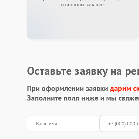
и понятны заранее.
Оставьте заявку на р
При оформлении заявки
дарим с
Заполните поля ниже и мы свяже