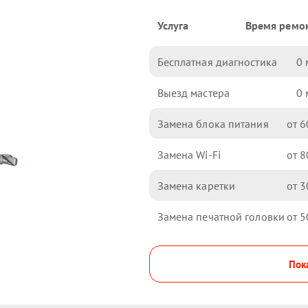
Услуга
Время ремо
Бесплатная диагностика
0
Выезд мастера
0
Замена блока питания
6
Замена Wi-Fi
8
Замена каретки
3
Замена печатной головки
5
Пока