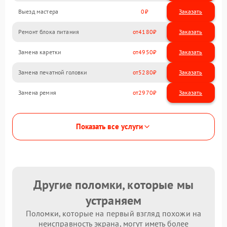
Выезд мастера
0
Заказать
Ремонт блока питания
4180
Замена каретки
4950
Замена печатной головки
5280
Замена ремня
2970
Показать все услуги
Другие поломки, которые мы
устраняем
Поломки, которые на первый взгляд похожи на
неисправность экрана, могут иметь более