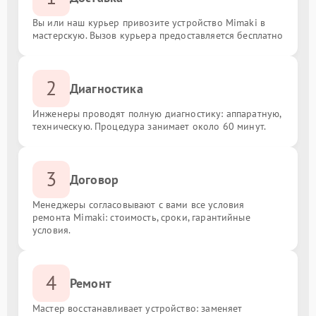
Вы или наш курьер привозите устройство Mimaki в
мастерскую. Вызов курьера предоставляется бесплатно
2
Диагностика
Инженеры проводят полную диагностику: аппаратную,
техническую. Процедура занимает около 60 минут.
3
Договор
Менеджеры согласовывают с вами все условия
ремонта Mimaki: стоимость, сроки, гарантийные
условия.
4
Ремонт
Мастер восстанавливает устройство: заменяет