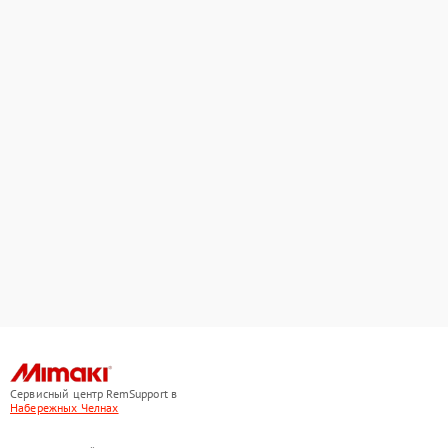
Сервисный центр RemSupport в
Набережных Челнах