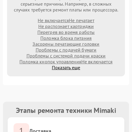
серьезные причины. Например, в сложных
случаях требуется ремонт платы или процессора.
Не включается
Не печатает
Не распознает картриджи
Перегрев во время работы
Поломка блока питания
Засорены печатающие головки
Проблемы с подачей бумаги
Проблемы с системой подачи краски
Поломка кнопок управления
Не включается
Показать еще
Этапы ремонта техники Mimaki
1
Доставка