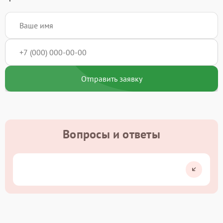
Отправить заявку
Вопросы и ответы