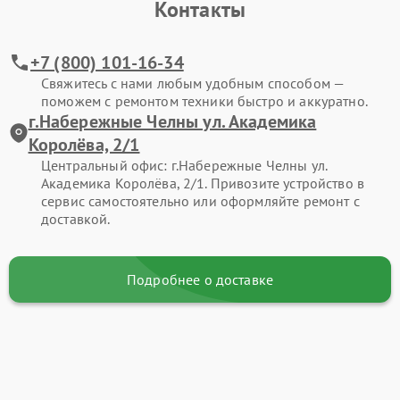
Контакты
+7 (800) 101-16-34
Свяжитесь с нами любым удобным способом —
поможем с ремонтом техники быстро и аккуратно.
г.Набережные Челны ул. Академика
Королёва, 2/1
Центральный офис: г.Набережные Челны ул.
Академика Королёва, 2/1. Привозите устройство в
сервис самостоятельно или оформляйте ремонт с
доставкой.
Подробнее о доставке