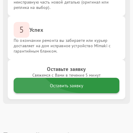
неисправную часть новой деталью (оригинал или
реплика на выбор).
5
Успех
По окончании ремонта вы забираете или курьер
доставляет на дом исправное устройство Mimaki с
гарантийным бланком.
Оставьте заявку
Свяжемся с Вами в течение 5 минут
Оставить заявку