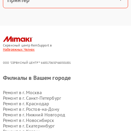
Принтер
Сервисный центр RemSupport в
Набережных Челнах
ООО "СЕРВИСНЫЙ ЦЕНТР"* 6685170650*668501001
Филиалы в Вашем городе
Ремонт в г.
Москва
Ремонт в г.
Санкт-Петербург
Ремонт в г.
Краснодар
Ремонт в г.
Ростов-на-Дону
Ремонт в г.
Нижний Новгород
Ремонт в г.
Новосибирск
Ремонт в г.
Екатеринбург