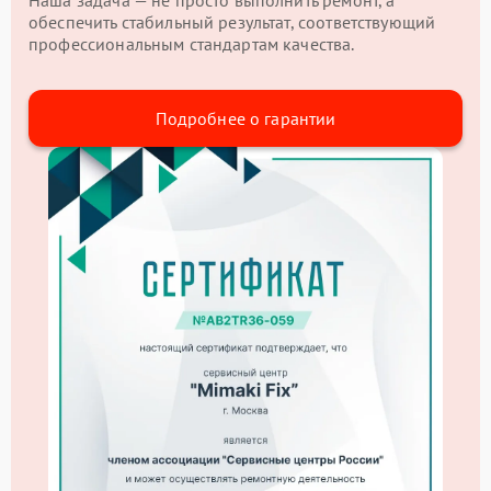
обеспечить стабильный результат, соответствующий
профессиональным стандартам качества.
Подробнее о гарантии