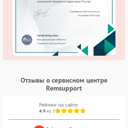
Отзывы о сервисном центре
Remsupport
Рейтинг на сайте
4.9
из 5