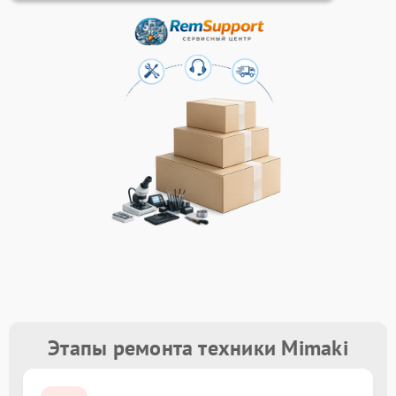
Этапы ремонта техники Mimaki