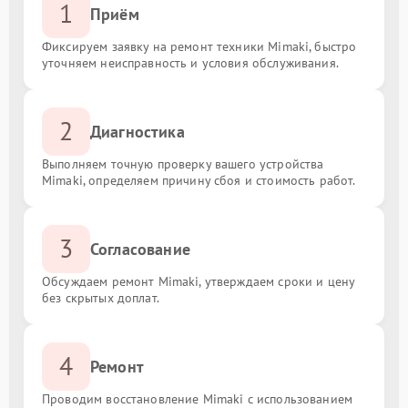
1
Приём
Фиксируем заявку на ремонт техники Mimaki, быстро
уточняем неисправность и условия обслуживания.
2
Диагностика
Выполняем точную проверку вашего устройства
Mimaki, определяем причину сбоя и стоимость работ.
3
Согласование
Обсуждаем ремонт Mimaki, утверждаем сроки и цену
без скрытых доплат.
4
Ремонт
Проводим восстановление Mimaki с использованием