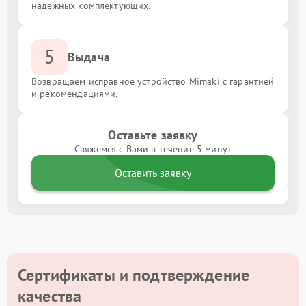
надёжных комплектующих.
5
Выдача
Возвращаем исправное устройство Mimaki с гарантией
и рекомендациями.
Оставьте заявку
Свяжемся с Вами в течение 5 минут
Оставить заявку
Сертификаты и подтверждение
качества