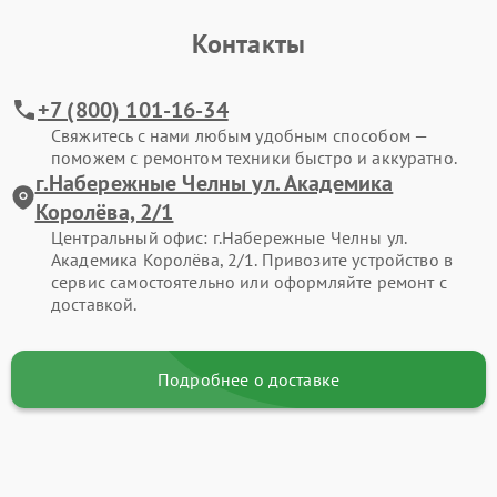
Контакты
+7 (800) 101-16-34
Свяжитесь с нами любым удобным способом —
поможем с ремонтом техники быстро и аккуратно.
г.Набережные Челны ул. Академика
Королёва, 2/1
Центральный офис: г.Набережные Челны ул.
Академика Королёва, 2/1. Привозите устройство в
сервис самостоятельно или оформляйте ремонт с
доставкой.
Подробнее о доставке