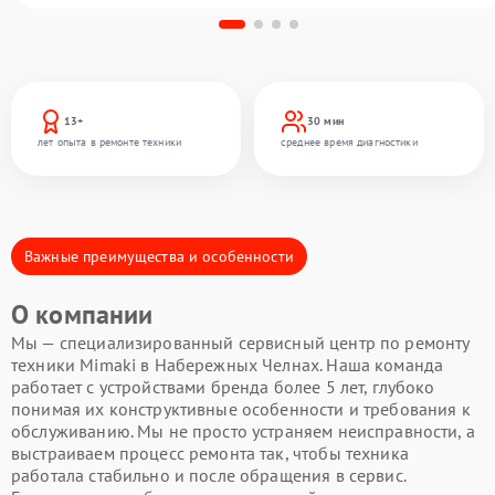
13+
30 мин
лет опыта в ремонте техники
среднее время диагностики
Важные преимущества и особенности
О компании
Мы — специализированный сервисный центр по ремонту
техники Mimaki в Набережных Челнах. Наша команда
работает с устройствами бренда более 5 лет, глубоко
понимая их конструктивные особенности и требования к
обслуживанию. Мы не просто устраняем неисправности, а
выстраиваем процесс ремонта так, чтобы техника
работала стабильно и после обращения в сервис.