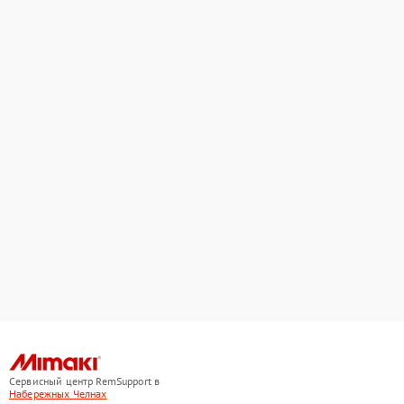
Сервисный центр RemSupport в
Набережных Челнах