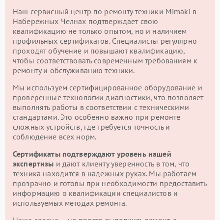
Наш сервисный центр по ремонту техники Mimaki в
Набережных Челнах подтверждает свою
квалификацию не только опытом, но и наличием
профильных сертификатов. Специалисты регулярно
проходят обучение и повышают квалификацию,
чтобы соответствовать современным требованиям к
ремонту и обслуживанию техники.
Мы используем сертифицированное оборудование и
проверенные технологии диагностики, что позволяет
выполнять работы в соответствии с техническими
стандартами. Это особенно важно при ремонте
сложных устройств, где требуется точность и
соблюдение всех норм.
Сертификаты подтверждают уровень нашей
экспертизы
и дают клиенту уверенность в том, что
техника находится в надежных руках. Мы работаем
прозрачно и готовы при необходимости предоставить
информацию о квалификации специалистов и
используемых методах ремонта.
Наша задача — не просто выполнить ремонт, а